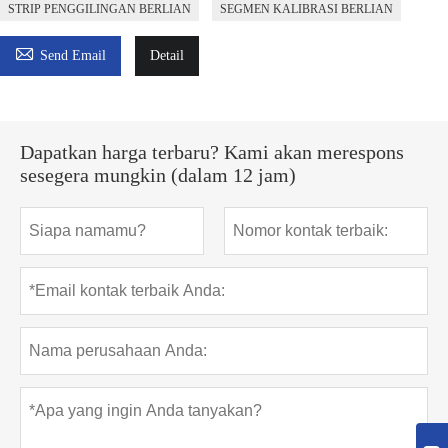
STRIP PENGGILINGAN BERLIAN
SEGMEN KALIBRASI BERLIAN

Send Email
Detail
Dapatkan harga terbaru? Kami akan merespons
sesegera mungkin (dalam 12 jam)