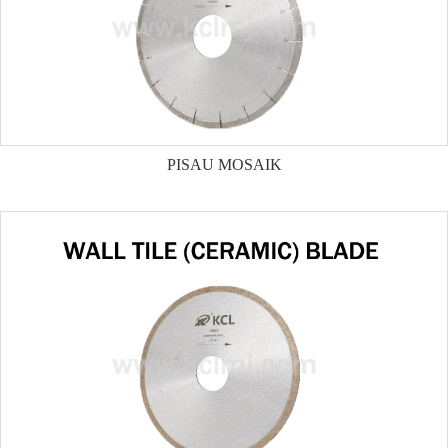
PISAU MOSAIK