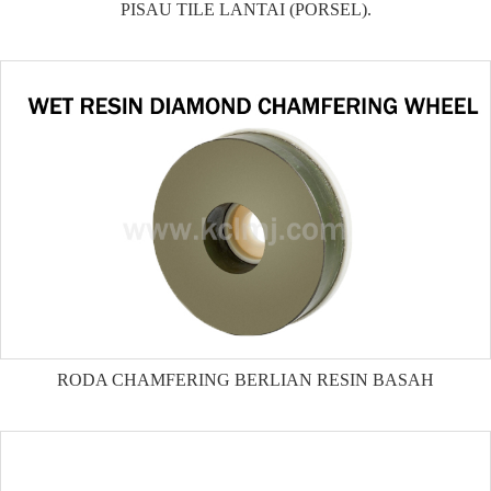
PISAU TILE LANTAI (PORSEL).
RODA CHAMFERING BERLIAN RESIN BASAH